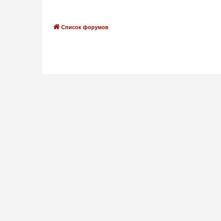
Список форумов