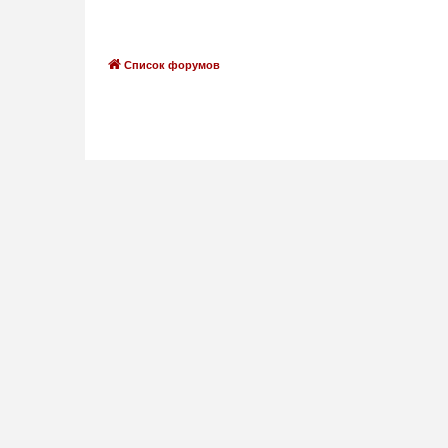
Список форумов