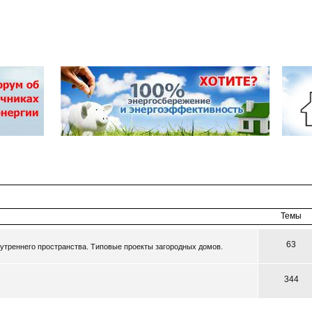
Темы
63
утреннего пространства. Типовые проекты загородных домов.
344