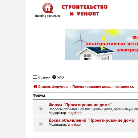
Ссылки
FAQ
Список форумов
Проектирование дома, планировка.
Форум
Форум "Проектирование дома"
Вопросы оптимальной планировки дома, организации вн
Модератор:
angeltash
Доска объявлений "Проектирование дома"
Модератор:
angeltash