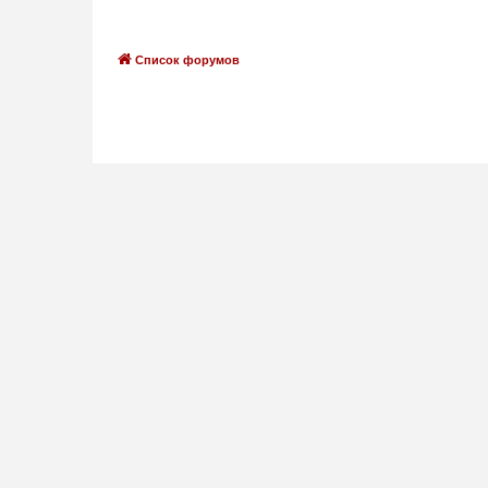
Список форумов