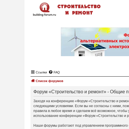
Ссылки
FAQ
Список форумов
Форум «Строительство и ремонт» - Общие 
Заходя на конференцию «Форум «Строительство и ремонт»
следующими условиями. Если вы не согласны с ними, пож
правила в любое время и сделаем всё возможное, чтобы 
использование конференции «Форум «Строительство и ре
Наши форумы работают под управлением программного 