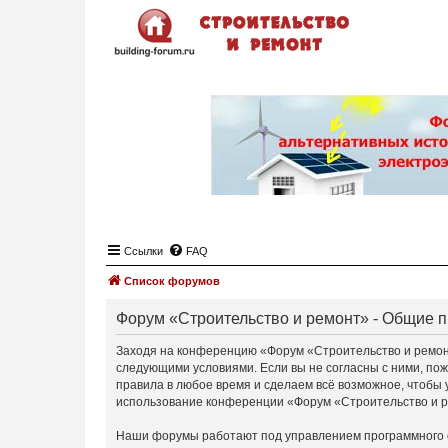
Ссылки
FAQ
Список форумов
Форум «Строительство и ремонт» - Общие 
Заходя на конференцию «Форум «Строительство и ремонт»
следующими условиями. Если вы не согласны с ними, пож
правила в любое время и сделаем всё возможное, чтобы 
использование конференции «Форум «Строительство и ре
Наши форумы работают под управлением программного 