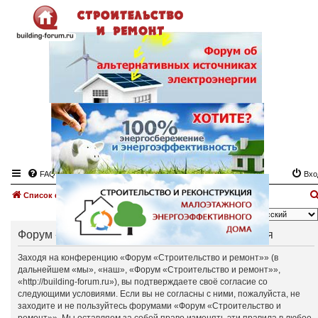
FAQ
Вхо
Список форумов
Язык:
Форум «Строительство и ремонт» - Регистрация
Заходя на конференцию «Форум «Строительство и ремонт»» (в
дальнейшем «мы», «наш», «Форум «Строительство и ремонт»»,
«http://building-forum.ru»), вы подтверждаете своё согласие со
следующими условиями. Если вы не согласны с ними, пожалуйста, не
заходите и не пользуйтесь форумами «Форум «Строительство и