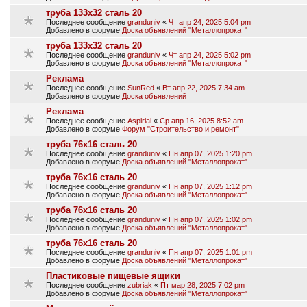
труба 133х32 сталь 20
Последнее сообщение
granduniv
«
Чт апр 24, 2025 5:04 pm
Добавлено в форуме
Доска объявлений "Металлопрокат"
труба 133х32 сталь 20
Последнее сообщение
granduniv
«
Чт апр 24, 2025 5:02 pm
Добавлено в форуме
Доска объявлений "Металлопрокат"
Реклама
Последнее сообщение
SunRed
«
Вт апр 22, 2025 7:34 am
Добавлено в форуме
Доска объявлений
Реклама
Последнее сообщение
Aspirial
«
Ср апр 16, 2025 8:52 am
Добавлено в форуме
Форум "Строительство и ремонт"
труба 76х16 сталь 20
Последнее сообщение
granduniv
«
Пн апр 07, 2025 1:20 pm
Добавлено в форуме
Доска объявлений "Металлопрокат"
труба 76х16 сталь 20
Последнее сообщение
granduniv
«
Пн апр 07, 2025 1:12 pm
Добавлено в форуме
Доска объявлений "Металлопрокат"
труба 76х16 сталь 20
Последнее сообщение
granduniv
«
Пн апр 07, 2025 1:02 pm
Добавлено в форуме
Доска объявлений "Металлопрокат"
труба 76х16 сталь 20
Последнее сообщение
granduniv
«
Пн апр 07, 2025 1:01 pm
Добавлено в форуме
Доска объявлений "Металлопрокат"
Пластиковые пищевые ящики
Последнее сообщение
zubriak
«
Пт мар 28, 2025 7:02 pm
Добавлено в форуме
Доска объявлений "Металлопрокат"