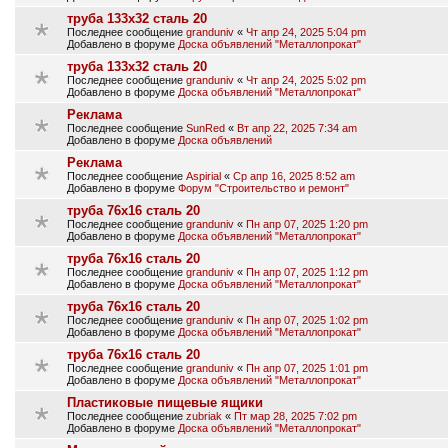
труба 133х32 сталь 20
Последнее сообщение
granduniv
«
Чт апр 24, 2025 5:04 pm
Добавлено в форуме
Доска объявлений "Металлопрокат"
труба 133х32 сталь 20
Последнее сообщение
granduniv
«
Чт апр 24, 2025 5:02 pm
Добавлено в форуме
Доска объявлений "Металлопрокат"
Реклама
Последнее сообщение
SunRed
«
Вт апр 22, 2025 7:34 am
Добавлено в форуме
Доска объявлений
Реклама
Последнее сообщение
Aspirial
«
Ср апр 16, 2025 8:52 am
Добавлено в форуме
Форум "Строительство и ремонт"
труба 76х16 сталь 20
Последнее сообщение
granduniv
«
Пн апр 07, 2025 1:20 pm
Добавлено в форуме
Доска объявлений "Металлопрокат"
труба 76х16 сталь 20
Последнее сообщение
granduniv
«
Пн апр 07, 2025 1:12 pm
Добавлено в форуме
Доска объявлений "Металлопрокат"
труба 76х16 сталь 20
Последнее сообщение
granduniv
«
Пн апр 07, 2025 1:02 pm
Добавлено в форуме
Доска объявлений "Металлопрокат"
труба 76х16 сталь 20
Последнее сообщение
granduniv
«
Пн апр 07, 2025 1:01 pm
Добавлено в форуме
Доска объявлений "Металлопрокат"
Пластиковые пищевые ящики
Последнее сообщение
zubriak
«
Пт мар 28, 2025 7:02 pm
Добавлено в форуме
Доска объявлений "Металлопрокат"