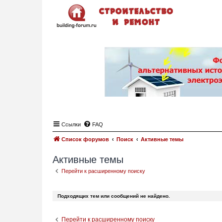
Ссылки
FAQ
Список форумов
Поиск
Активные темы
Активные темы
Перейти к расширенному поиску
Подходящих тем или сообщений не найдено.
Перейти к расширенному поиску