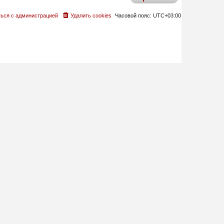
ься с администрацией
Удалить cookies
Часовой пояс:
UTC+03:00