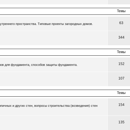
Темы
63
утреннего пространства. Типовые проекты загородных домов.
344
Темы
152
ов для фундамента, способов защиты фундамента.
107
Темы
154
пичных и других стен, вопросы строительства (возведения) стен
135