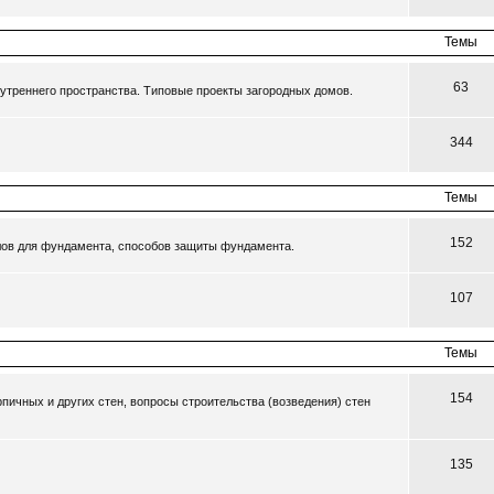
Темы
63
утреннего пространства. Типовые проекты загородных домов.
344
Темы
152
ов для фундамента, способов защиты фундамента.
107
Темы
154
пичных и других стен, вопросы строительства (возведения) стен
135