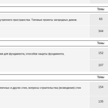
Темы
63
утреннего пространства. Типовые проекты загородных домов.
344
Темы
152
ов для фундамента, способов защиты фундамента.
107
Темы
154
пичных и других стен, вопросы строительства (возведения) стен
135